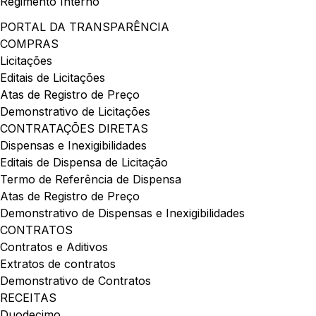
Regimento Interno
PORTAL DA TRANSPARÊNCIA
COMPRAS
Licitações
Editais de Licitações
Atas de Registro de Preço
Demonstrativo de Licitações
CONTRATAÇÕES DIRETAS
Dispensas e Inexigibilidades
Editais de Dispensa de Licitação
Termo de Referência de Dispensa
Atas de Registro de Preço
Demonstrativo de Dispensas e Inexigibilidades
CONTRATOS
Contratos e Aditivos
Extratos de contratos
Demonstrativo de Contratos
RECEITAS
Duodecimo