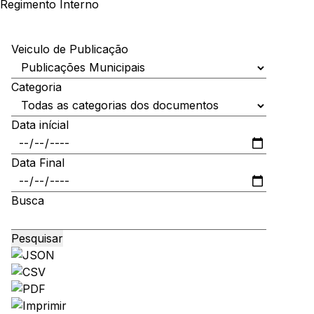
Regimento Interno
Veiculo de Publicação
Categoria
Data inícial
Data Final
Busca
Pesquisar