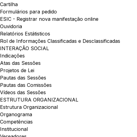
Cartilha
Formulários para pedido
ESIC - Registrar nova manifestação online
Ouvidoria
Relatórios Estátisticos
Rol de Informações Classificadas e Desclassificadas
INTERAÇÃO SOCIAL
Indicações
Atas das Sessões
Projetos de Lei
Pautas das Sessões
Pautas das Comissões
Vídeos das Sessões
ESTRUTURA ORGANIZACIONAL
Estrutura Organizacional
Organograma
Competências
Institucional
Vereadores