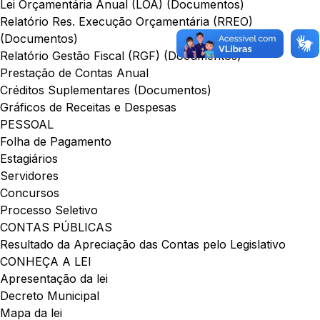
Lei Orçamentária Anual (LOA) (Documentos)
Relatório Res. Execução Orçamentária (RREO)
(Documentos)
Relatório Gestão Fiscal (RGF) (Documentos)
Prestação de Contas Anual
Créditos Suplementares (Documentos)
Gráficos de Receitas e Despesas
PESSOAL
Folha de Pagamento
Estagiários
Servidores
Concursos
Processo Seletivo
CONTAS PÚBLICAS
Resultado da Apreciação das Contas pelo Legislativo
CONHEÇA A LEI
Apresentação da lei
Decreto Municipal
Mapa da lei