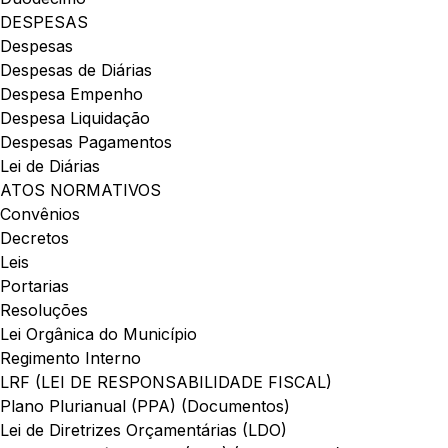
DESPESAS
Despesas
Despesas de Diárias
Despesa Empenho
Despesa Liquidação
Despesas Pagamentos
Lei de Diárias
ATOS NORMATIVOS
Convênios
Decretos
Leis
Portarias
Resoluções
Lei Orgânica do Município
Regimento Interno
LRF (LEI DE RESPONSABILIDADE FISCAL)
Plano Plurianual (PPA) (Documentos)
Lei de Diretrizes Orçamentárias (LDO)