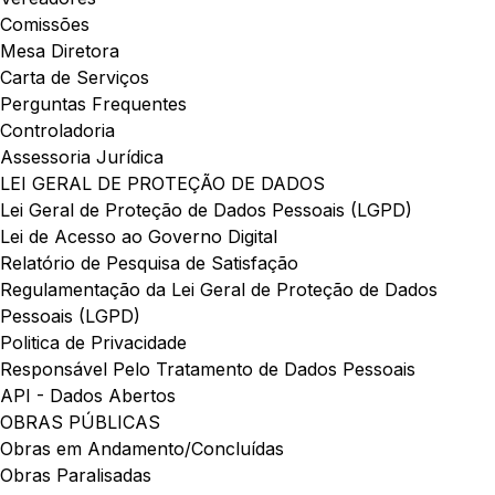
Comissões
Mesa Diretora
Carta de Serviços
Perguntas Frequentes
Controladoria
Assessoria Jurídica
LEI GERAL DE PROTEÇÃO DE DADOS
Lei Geral de Proteção de Dados Pessoais (LGPD)
Lei de Acesso ao Governo Digital
Relatório de Pesquisa de Satisfação
Regulamentação da Lei Geral de Proteção de Dados
Pessoais (LGPD)
Politica de Privacidade
Responsável Pelo Tratamento de Dados Pessoais
API - Dados Abertos
OBRAS PÚBLICAS
Obras em Andamento/Concluídas
Obras Paralisadas