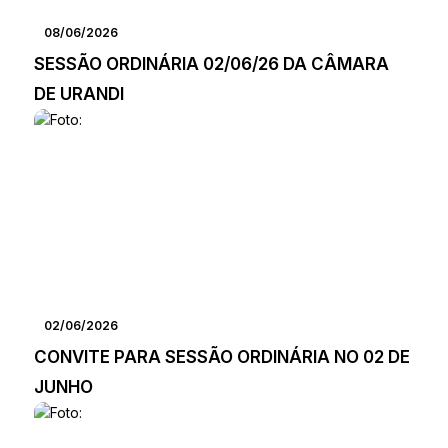
08/06/2026
SESSÃO ORDINÁRIA 02/06/26 DA CÂMARA
DE URANDI
02/06/2026
CONVITE PARA SESSÃO ORDINÁRIA NO 02 DE
JUNHO