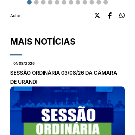
Autor:
MAIS NOTÍCIAS
01/08/2026
SESSÃO ORDINÁRIA 03/08/26 DA CÂMARA
DE URANDI