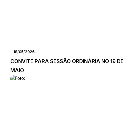
18/05/2026
CONVITE PARA SESSÃO ORDINÁRIA NO 19 DE
MAIO