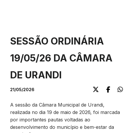
SESSÃO ORDINÁRIA
19/05/26 DA CÂMARA
DE URANDI
21/05/2026
A sessão da Câmara Municipal de Urandi,
realizada no dia 19 de maio de 2026, foi marcada
por importantes pautas voltadas ao
desenvolvimento do município e bem-estar da