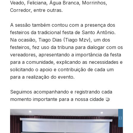
Veado, Feliciana, Água Branca, Morrinhos,
Corredor, entre outras.
A sessão também contou com a presença dos
festeiros da tradicional festa de Santo Antônio.
Na ocasião, Tiago Dias (Tiago Mzv), um dos
festeiros, fez uso da tribuna para dialogar com os
vereadores, apresentando a importância da festa
para a comunidade, explicando as necessidades e
solicitando o apoio e contribuição de cada um
para a realização do evento.
Seguimos acompanhando e registrando cada
momento importante para a nossa cidade 🤝