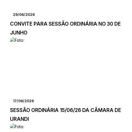
29/06/2026
CONVITE PARA SESSÃO ORDINÁRIA NO 30 DE
JUNHO
17/06/2026
SESSÃO ORDINÁRIA 15/06/26 DA CÂMARA DE
URANDI