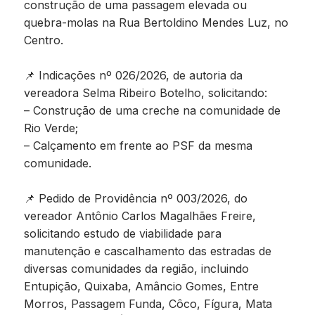
construção de uma passagem elevada ou
quebra-molas na Rua Bertoldino Mendes Luz, no
Centro.
📌 Indicações nº 026/2026, de autoria da
vereadora Selma Ribeiro Botelho, solicitando:
– Construção de uma creche na comunidade de
Rio Verde;
– Calçamento em frente ao PSF da mesma
comunidade.
📌 Pedido de Providência nº 003/2026, do
vereador Antônio Carlos Magalhães Freire,
solicitando estudo de viabilidade para
manutenção e cascalhamento das estradas de
diversas comunidades da região, incluindo
Entupição, Quixaba, Amâncio Gomes, Entre
Morros, Passagem Funda, Côco, Fígura, Mata