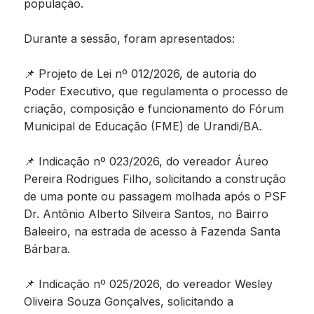
população.
Durante a sessão, foram apresentados:
📌 Projeto de Lei nº 012/2026, de autoria do
Poder Executivo, que regulamenta o processo de
criação, composição e funcionamento do Fórum
Municipal de Educação (FME) de Urandi/BA.
📌 Indicação nº 023/2026, do vereador Áureo
Pereira Rodrigues Filho, solicitando a construção
de uma ponte ou passagem molhada após o PSF
Dr. Antônio Alberto Silveira Santos, no Bairro
Baleeiro, na estrada de acesso à Fazenda Santa
Bárbara.
📌 Indicação nº 025/2026, do vereador Wesley
Oliveira Souza Gonçalves, solicitando a