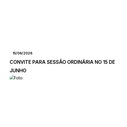
15/06/2026
CONVITE PARA SESSÃO ORDINÁRIA NO 15 DE
JUNHO