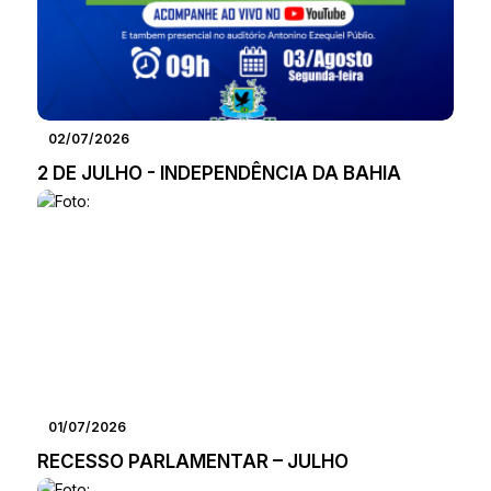
02/07/2026
2 DE JULHO - INDEPENDÊNCIA DA BAHIA
01/07/2026
RECESSO PARLAMENTAR – JULHO