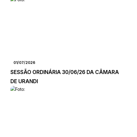
01/07/2026
SESSÃO ORDINÁRIA 30/06/26 DA CÂMARA
DE URANDI