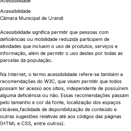
Acessibilidade
Acessibilidade
Câmara Municipal de Urandi
Acessibilidade significa permitir que pessoas com
deficiências ou mobilidade reduzida participem de
atividades que incluem o uso de produtos, serviços e
informação, além de permitir o uso destes por todas as
parcelas da população.
Na Internet, o termo acessibilidade refere-se também a
recomendações do W3C, que visam permitir que todos
possam ter acesso aos sítios, independente de possuírem
alguma deficiência ou não. Essas recomendações passam
pelo tamanho e cor da fonte, localização dos espaços
clicáveis,facilidade de disponibilização de conteúdo e
outras sugestões relativas até aos códigos das páginas
(HTML e CSS, entre outros).