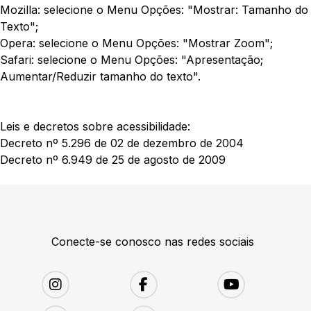
Mozilla: selecione o Menu Opções: "Mostrar: Tamanho do
Texto";
Opera: selecione o Menu Opções: "Mostrar Zoom";
Safari: selecione o Menu Opções: "Apresentação;
Aumentar/Reduzir tamanho do texto".
Leis e decretos sobre acessibilidade:
Decreto nº 5.296 de 02 de dezembro de 2004
Decreto nº 6.949 de 25 de agosto de 2009
Conecte-se conosco nas redes sociais