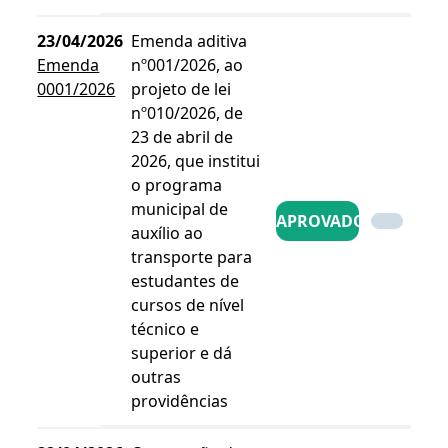
23/04/2026
Emenda aditiva
Emenda
nº001/2026, ao
0001/2026
projeto de lei
nº010/2026, de
23 de abril de
2026, que institui
o programa
municipal de
APROVADO
auxílio ao
transporte para
estudantes de
cursos de nível
técnico e
superior e dá
outras
providências