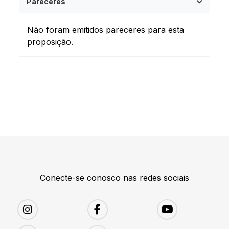
Pareceres
Não foram emitidos pareceres para esta
proposição.
Conecte-se conosco nas redes sociais