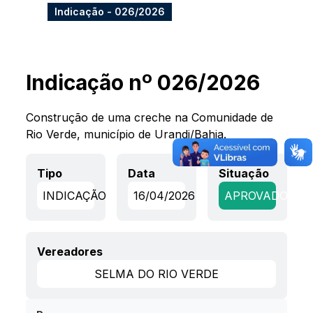
Indicação - 026/2026
Indicação nº 026/2026
Construção de uma creche na Comunidade de
Rio Verde, município de Urandi/Bahia.
Tipo
Data
Situação
INDICAÇÃO
16/04/2026
APROVADO
Vereadores
SELMA DO RIO VERDE