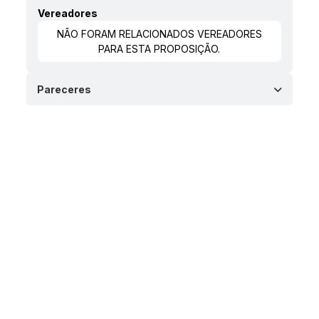
Vereadores
NÃO FORAM RELACIONADOS VEREADORES
PARA ESTA PROPOSIÇÃO.
Pareceres