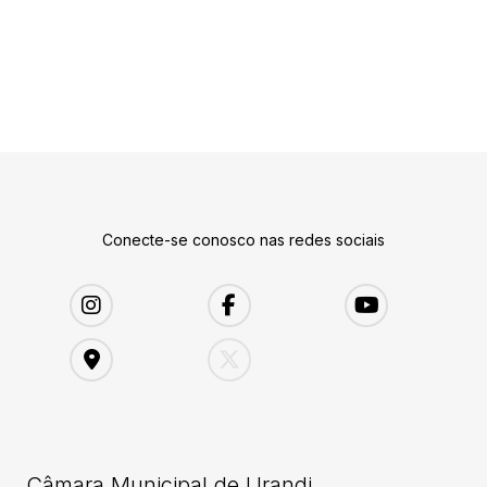
Conecte-se conosco nas redes sociais
Câmara Municipal de Urandi