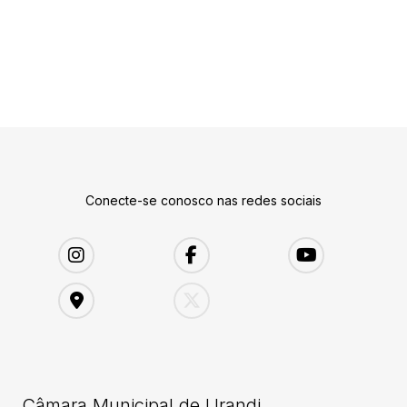
Conecte-se conosco nas redes sociais
Câmara Municipal de Urandi