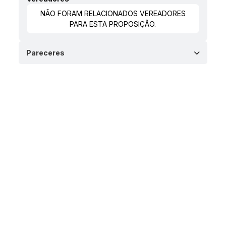
NÃO FORAM RELACIONADOS VEREADORES
PARA ESTA PROPOSIÇÃO.
Pareceres