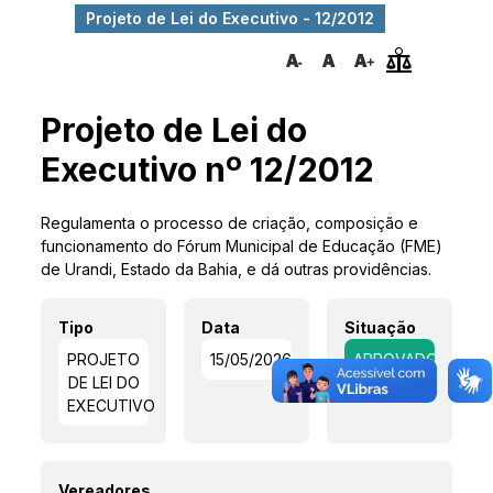
Projeto de Lei do Executivo - 12/2012
Projeto de Lei do
Executivo nº 12/2012
Regulamenta o processo de criação, composição e
funcionamento do Fórum Municipal de Educação (FME)
de Urandi, Estado da Bahia, e dá outras providências.
Tipo
Data
Situação
PROJETO
15/05/2026
APROVADO
DE LEI DO
EXECUTIVO
Vereadores