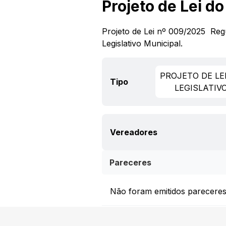
Projeto de Lei d
Projeto de Lei nº 009/2025  Re
Legislativo Municipal.
PROJETO DE LE
Tipo
LEGISLATIV
Vereadores
Pareceres
Não foram emitidos pareceres