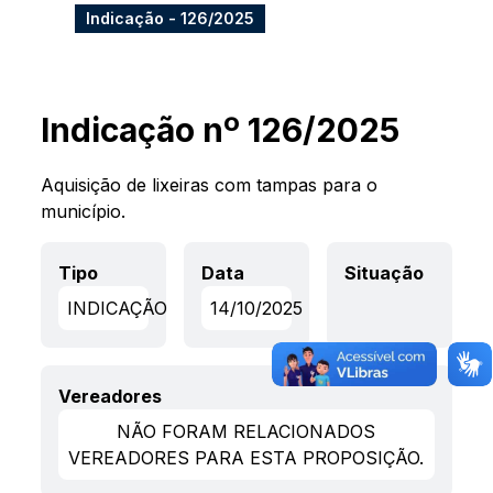
Indicação - 126/2025
Indicação nº 126/2025
Aquisição de lixeiras com tampas para o
município.
Tipo
Data
Situação
INDICAÇÃO
14/10/2025
Vereadores
NÃO FORAM RELACIONADOS
VEREADORES PARA ESTA PROPOSIÇÃO.