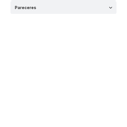
Pareceres