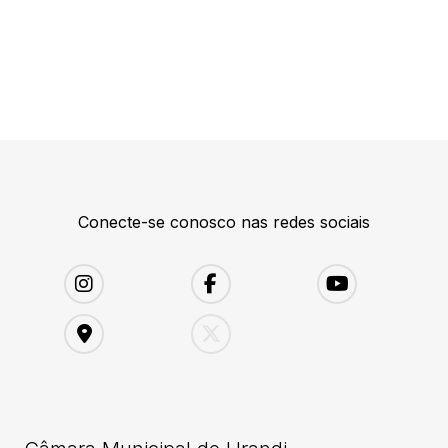
Conecte-se conosco nas redes sociais