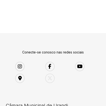
Conecte-se conosco nas redes sociais
Câmara Municipal de Urandi