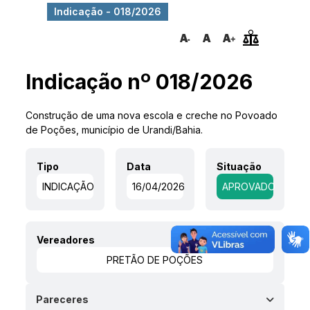
Indicação - 018/2026
Indicação nº 018/2026
Construção de uma nova escola e creche no Povoado
de Poções, município de Urandi/Bahia.
Tipo
Data
Situação
INDICAÇÃO
16/04/2026
APROVADO
Vereadores
PRETÃO DE POÇÕES
Pareceres