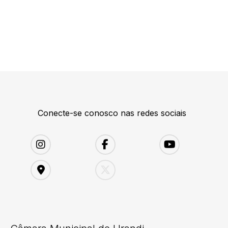
Conecte-se conosco nas redes sociais