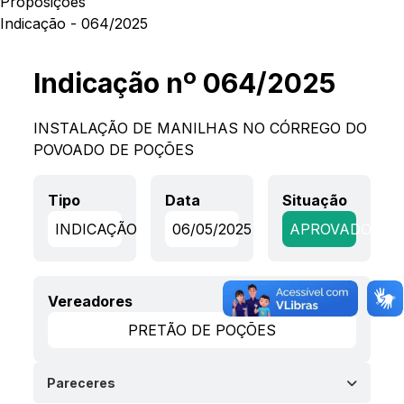
Proposições
Indicação - 064/2025
Indicação nº 064/2025
INSTALAÇÃO DE MANILHAS NO CÓRREGO DO
POVOADO DE POÇÕES
Tipo
Data
Situação
INDICAÇÃO
06/05/2025
APROVADO
Vereadores
PRETÃO DE POÇÕES
Pareceres