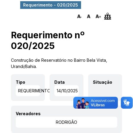
Requerimento - 020/2025
Requerimento nº
020/2025
Construção de Reservatório no Bairro Bela Vista,
Urandi/Bahia.
Tipo
Data
Situação
REQUERIMENTO
14/10/2025
Vereadores
RODRIGÃO