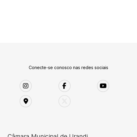
Conecte-se conosco nas redes sociais
Câmara Municipal de Urandi