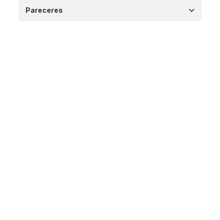
Pareceres