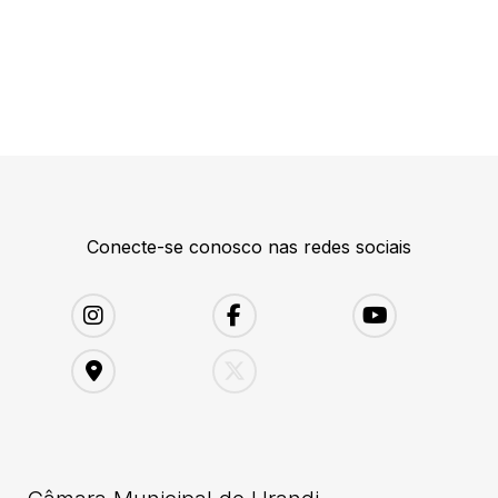
Conecte-se conosco nas redes sociais