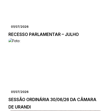
01/07/2026
RECESSO PARLAMENTAR – JULHO
01/07/2026
SESSÃO ORDINÁRIA 30/06/26 DA CÂMARA
DE URANDI