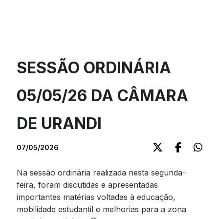
SESSÃO ORDINÁRIA
05/05/26 DA CÂMARA
DE URANDI
07/05/2026
Na sessão ordinária realizada nesta segunda-
feira, foram discutidas e apresentadas
importantes matérias voltadas à educação,
mobilidade estudantil e melhorias para a zona