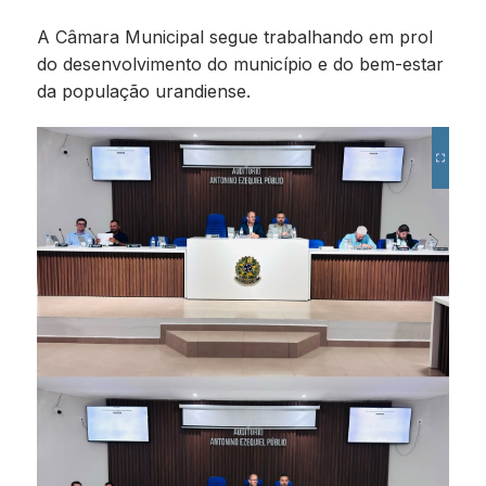
A Câmara Municipal segue trabalhando em prol
do desenvolvimento do município e do bem-estar
da população urandiense.