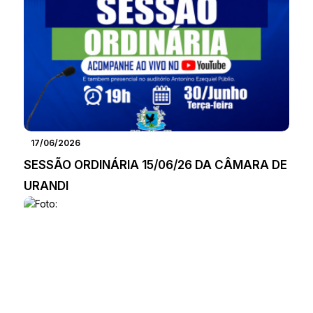
17/06/2026
SESSÃO ORDINÁRIA 15/06/26 DA CÂMARA DE
URANDI