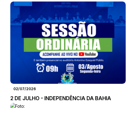
02/07/2026
2 DE JULHO - INDEPENDÊNCIA DA BAHIA