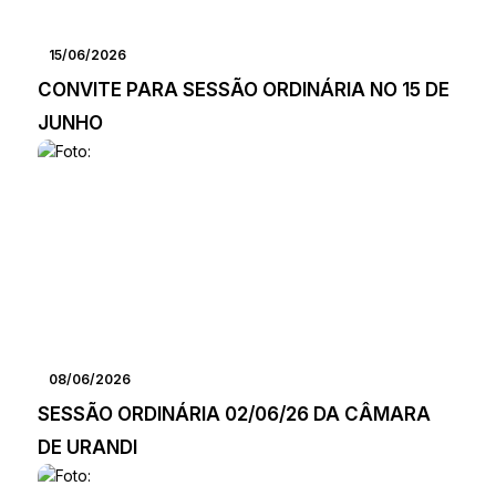
15/06/2026
CONVITE PARA SESSÃO ORDINÁRIA NO 15 DE
JUNHO
08/06/2026
SESSÃO ORDINÁRIA 02/06/26 DA CÂMARA
DE URANDI