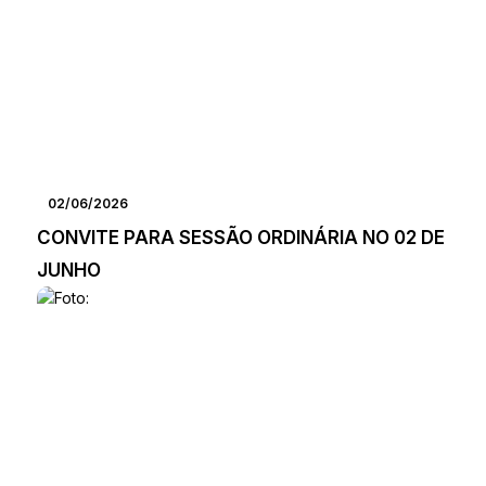
02/06/2026
CONVITE PARA SESSÃO ORDINÁRIA NO 02 DE
JUNHO