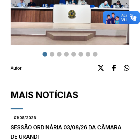
Autor:
MAIS NOTÍCIAS
01/08/2026
SESSÃO ORDINÁRIA 03/08/26 DA CÂMARA
DE URANDI