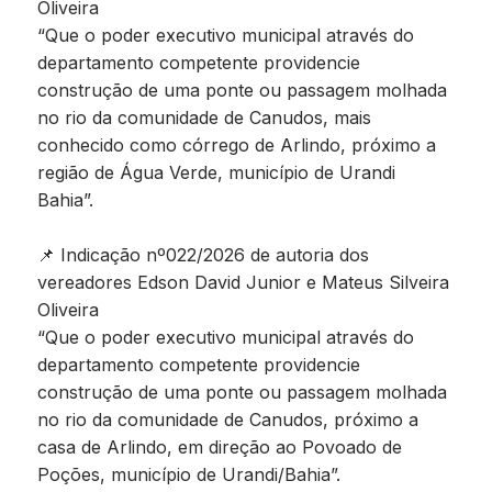
Oliveira
“Que o poder executivo municipal através do
departamento competente providencie
construção de uma ponte ou passagem molhada
no rio da comunidade de Canudos, mais
conhecido como córrego de Arlindo, próximo a
região de Água Verde, município de Urandi
Bahia”.
📌 Indicação nº022/2026 de autoria dos
vereadores Edson David Junior e Mateus Silveira
Oliveira
“Que o poder executivo municipal através do
departamento competente providencie
construção de uma ponte ou passagem molhada
no rio da comunidade de Canudos, próximo a
casa de Arlindo, em direção ao Povoado de
Poções, município de Urandi/Bahia”.