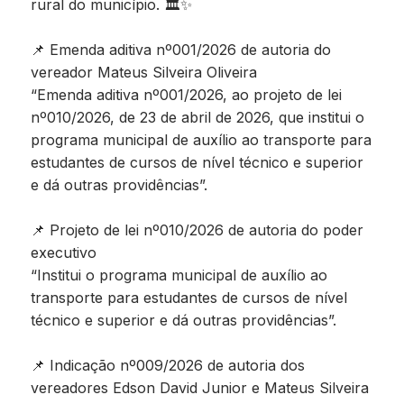
rural do município. 🏛️✨
📌 Emenda aditiva nº001/2026 de autoria do
vereador Mateus Silveira Oliveira
“Emenda aditiva nº001/2026, ao projeto de lei
nº010/2026, de 23 de abril de 2026, que institui o
programa municipal de auxílio ao transporte para
estudantes de cursos de nível técnico e superior
e dá outras providências”.
📌 Projeto de lei nº010/2026 de autoria do poder
executivo
“Institui o programa municipal de auxílio ao
transporte para estudantes de cursos de nível
técnico e superior e dá outras providências”.
📌 Indicação nº009/2026 de autoria dos
vereadores Edson David Junior e Mateus Silveira