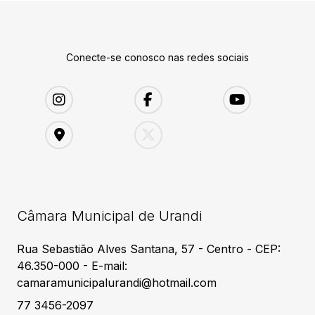
Conecte-se conosco nas redes sociais
Câmara Municipal de Urandi
Rua Sebastião Alves Santana, 57 - Centro - CEP:
46.350-000 - E-mail:
camaramunicipalurandi@hotmail.com
77 3456-2097