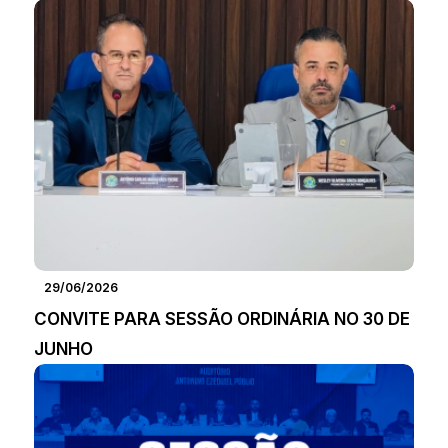
29/06/2026
CONVITE PARA SESSÃO ORDINÁRIA NO 30 DE
JUNHO