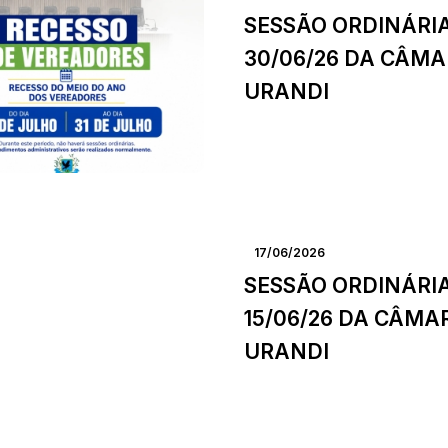
SESSÃO ORDINÁRI
30/06/26 DA CÂMA
URANDI
17/06/2026
SESSÃO ORDINÁRI
15/06/26 DA CÂMA
URANDI