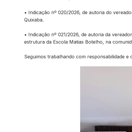
• Indicação nº 020/2026, de autoria do veread
Quixaba.
• Indicação nº 021/2026, de autoria da vereado
estrutura da Escola Matias Botelho, na comuni
Seguimos trabalhando com responsabilidade e 