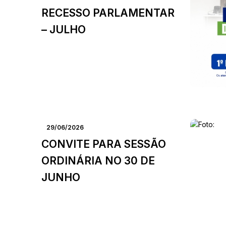
RECESSO PARLAMENTAR
– JULHO
29/06/2026
CONVITE PARA SESSÃO
ORDINÁRIA NO 30 DE
JUNHO