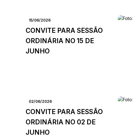
15/06/2026
CONVITE PARA SESSÃO
ORDINÁRIA NO 15 DE
JUNHO
02/06/2026
CONVITE PARA SESSÃO
ORDINÁRIA NO 02 DE
JUNHO