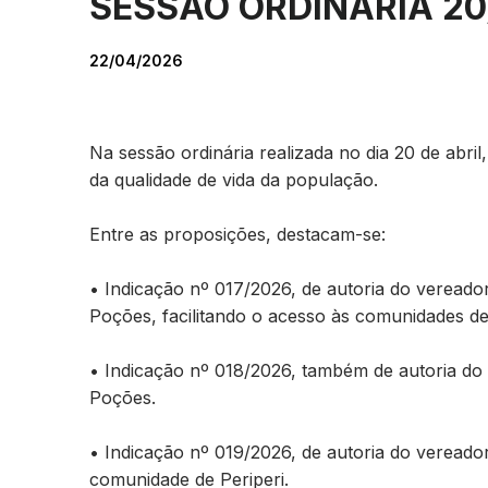
SESSÃO ORDINÁRIA 20
22/04/2026
Na sessão ordinária realizada no dia 20 de abr
da qualidade de vida da população.
Entre as proposições, destacam-se:
• Indicação nº 017/2026, de autoria do veread
Poções, facilitando o acesso às comunidades de 
• Indicação nº 018/2026, também de autoria do
Poções.
• Indicação nº 019/2026, de autoria do veread
comunidade de Periperi.