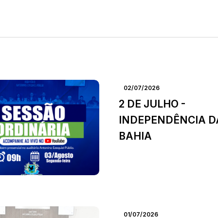
02/07/2026
2 DE JULHO -
INDEPENDÊNCIA D
BAHIA
01/07/2026