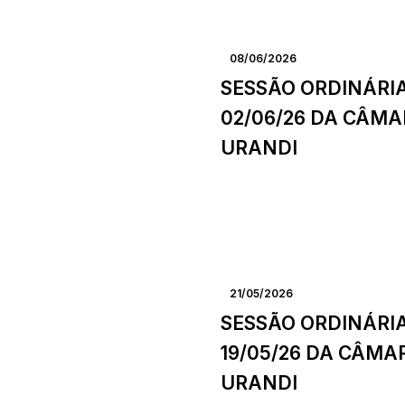
08/06/2026
SESSÃO ORDINÁRI
02/06/26 DA CÂMA
URANDI
21/05/2026
SESSÃO ORDINÁRI
19/05/26 DA CÂMA
URANDI