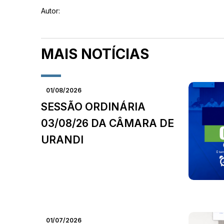
Autor:
MAIS NOTÍCIAS
01/08/2026
SESSÃO ORDINÁRIA
03/08/26 DA CÂMARA DE
URANDI
01/07/2026