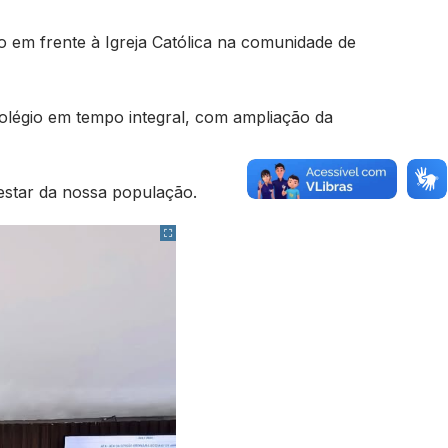
 em frente à Igreja Católica na comunidade de
colégio em tempo integral, com ampliação da
star da nossa população.