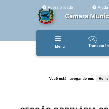
Acessibilidade
Ajuda
Câmara Munici
Transparên
Menu
Você está navegando em:
Home