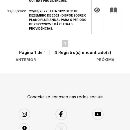
OUTRAS PROVIDÊNCIAS.
22/03/2022
22/03/2022 - LEI Nº322 DE 21 DE
DEZEMBRO DE 2021 - DISPÕE SOBRE O
PLANO PLURIANUAL PARA O PERÍODO
DE 2022/2025 E DÁ OUTRAS
PROVIDÊNCIAS.
1
Página 1 de 1 | 4 Registro(s) encontrado(s)
ANTERIOR
PRÓXIMA
Conecte-se conosco nas redes sociais