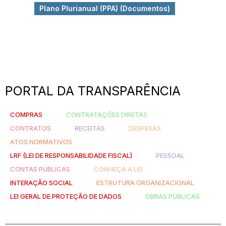
Plano Plurianual (PPA) (Documentos)
PORTAL DA TRANSPARÊNCIA
COMPRAS
CONTRATAÇÕES DIRETAS
CONTRATOS
RECEITAS
DESPESAS
ATOS NORMATIVOS
LRF (LEI DE RESPONSABILIDADE FISCAL)
PESSOAL
CONTAS PÚBLICAS
CONHEÇA A LEI
INTERAÇÃO SOCIAL
ESTRUTURA ORGANIZACIONAL
LEI GERAL DE PROTEÇÃO DE DADOS
OBRAS PÚBLICAS